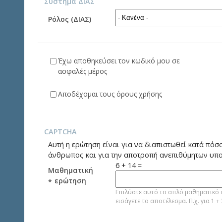
Σύστημα ΔΙΑΣ
Ρόλος (ΔΙΑΣ)
Έχω αποθηκεύσει τον κωδικό μου σε
ασφαλές μέρος
Αποδέχομαι τους όρους χρήσης
CAPTCHA
Αυτή η ερώτηση είναι για να διαπιστωθεί κατά πόσο
άνθρωπος και για την αποτροπή ανεπιθύμητων υπ
6 + 14 =
Μαθηματική
ερώτηση
*
Επιλύστε αυτό το απλό μαθηματικό
εισάγετε το αποτέλεσμα. Π.χ. για 1 + 