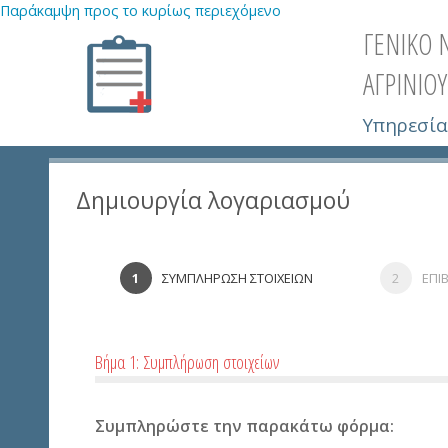
Παράκαμψη προς το κυρίως περιεχόμενο
ΓΕΝΙΚΟ 
ΑΓΡΙΝΙΟΥ
Υπηρεσία
Δημιουργία λογαριασμού
ΣΥΜΠΛΗΡΩΣΗ ΣΤΟΙΧΕΙΩΝ
ΕΠΙ
Βήμα 1: Συμπλήρωση στοιχείων
Συμπληρώστε την παρακάτω φόρμα: