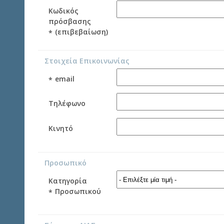
Κωδικός
πρόσβασης
(επιβεβαίωση)
*
Στοιχεία Επικοινωνίας
email
*
Τηλέφωνο
Κινητό
Προσωπικό
Κατηγορία
Προσωπικού
*