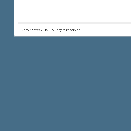
Copyright © 2015 | All rights reserved